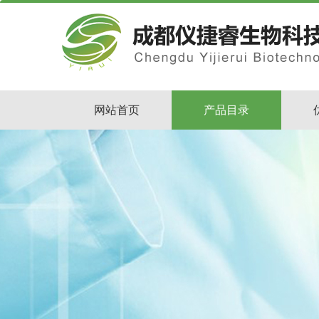
网站首页
产品目录