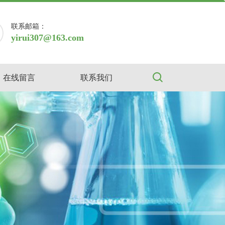
联系邮箱：
yirui307@163.com
在线留言
联系我们