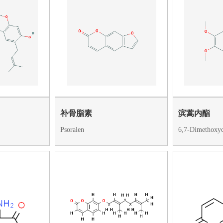
补骨脂素
滨蒿内酯
Psoralen
6,7-Dimethoxy