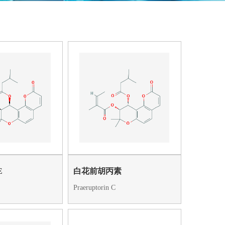
E
白花前胡丙素
Praeruptorin C