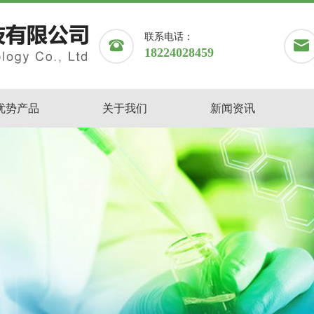
联系电话：
18224028459
优势产品
关于我们
新闻资讯