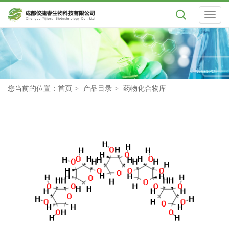
Toggl
naviga
您当前的位置：
首页
产品目录
药物化合物库