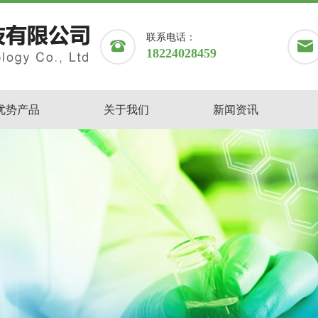
联系电话：
18224028459
优势产品
关于我们
新闻资讯