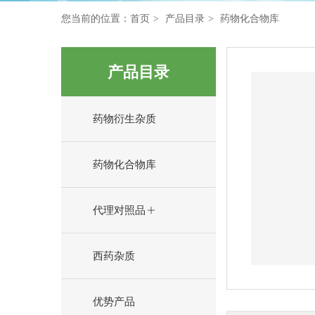
您当前的位置：
首页
产品目录
药物化合物库
产品目录
药物衍生杂质
药物化合物库
代理对照品
西药杂质
优势产品