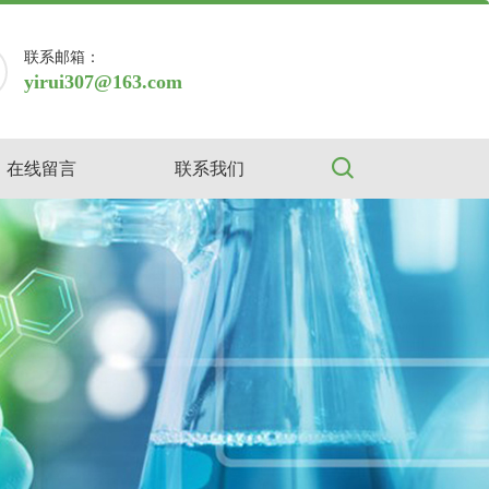
联系邮箱：
yirui307@163.com
在线留言
联系我们