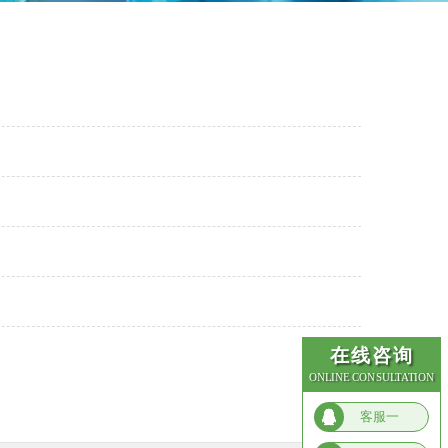
在线咨询
ONLINE CONSULTATION
客服一