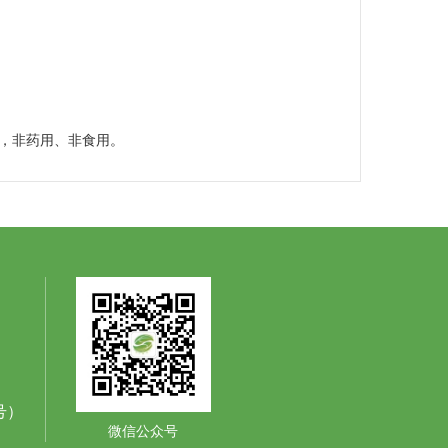
，非药用、非食用。
同号）
微信公众号