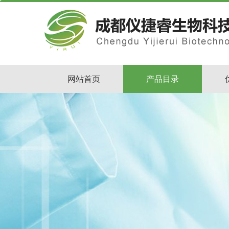
网站首页
产品目录