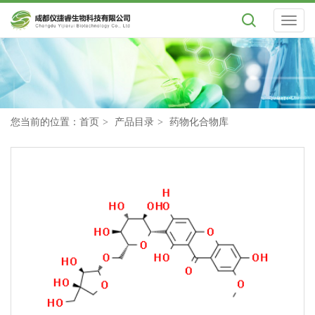
Toggl
naviga
您当前的位置：
首页
产品目录
药物化合物库