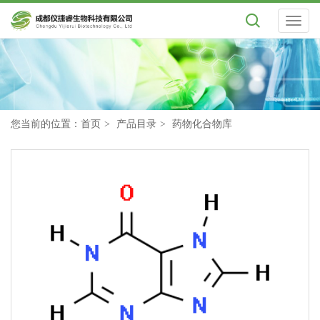
Toggl
naviga
您当前的位置：
首页
产品目录
药物化合物库