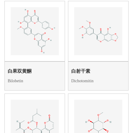
白果双黄酮
白射干素
Bilobetin
Dichotomitin