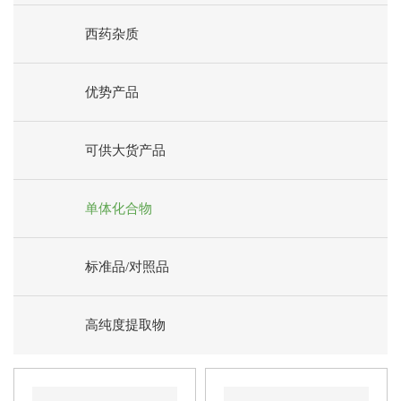
西药杂质
优势产品
可供大货产品
单体化合物
标准品/对照品
高纯度提取物